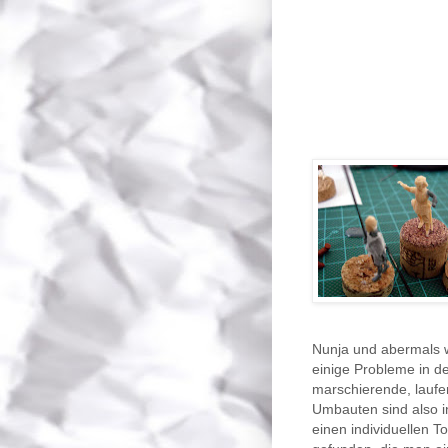
Nunja und abermals 
einige Probleme in d
marschierende, laufe
Umbauten sind also i
einen individuellen 