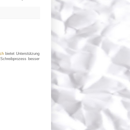
ich
bietet Unterstützung
e Schreibprozess besser